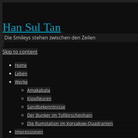
Han Sul Tan
Die Smileys stehen zwischen den Zeilen
Skip to content
Home
Leben
Werke
Amakabata
Kippfiguren
Sandbekenntnisse
Der Bunker im Tollkirschenhain
Die Rumstation im Korsakow-Quadranten
Impressionen