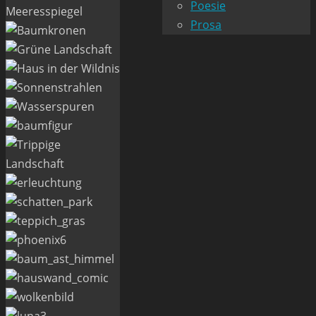
Poesie
Prosa